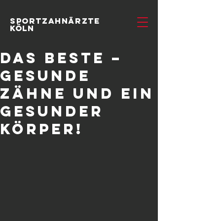
SportzahnÄrzte
Köln
Das Beste –
Gesunde
Zähne und ein
gesunder
Körper!