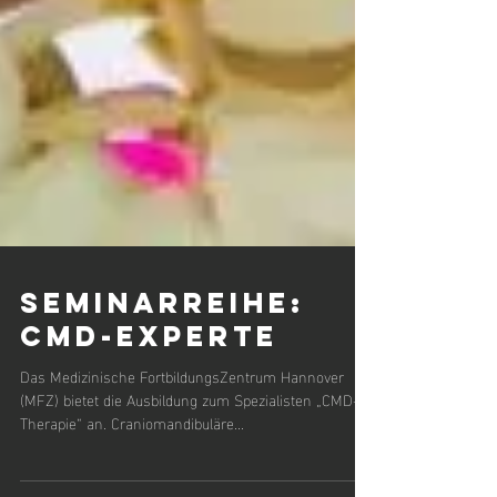
Seminarreihe:
CMD-Experte