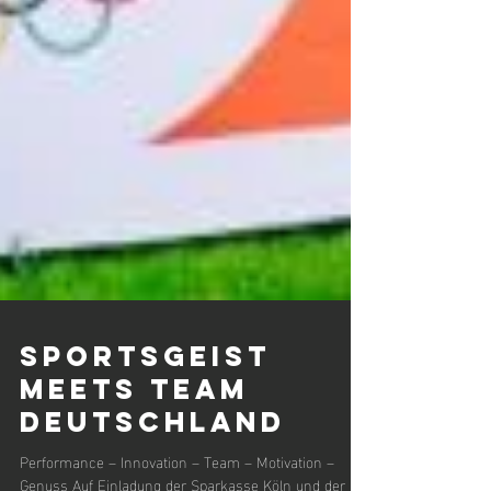
Sportsgeist
meets Team